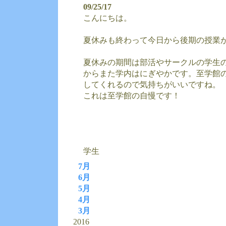
09/25/17
こんにちは。
夏休みも終わって今日から後期の授業
夏休みの期間は部活やサークルの学生
からまた学内はにぎやかです。至学館
してくれるので気持ちがいいですね。
これは至学館の自慢です！
学生
7月
6月
5月
4月
3月
2016