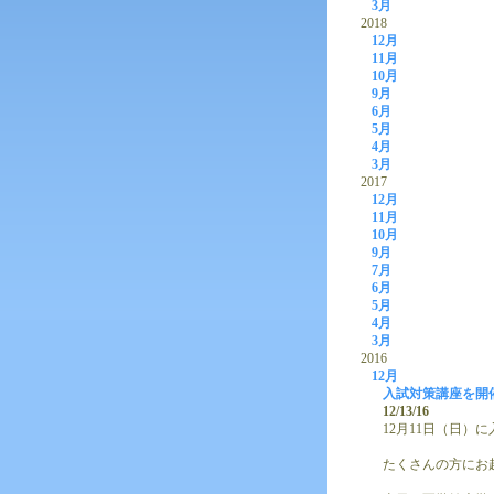
3月
2018
12月
11月
10月
9月
6月
5月
4月
3月
2017
12月
11月
10月
9月
7月
6月
5月
4月
3月
2016
12月
入試対策講座を開
12/13/16
12月11日（日）
たくさんの方にお