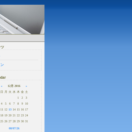
ンツ
ム
イン
dar
«
12月 2016
»
日
月
火
水
木
金
土
1
2
3
4
5
6
7
8
9
10
11
12
13
14
15
16
17
18
19
20
21
22
23
24
25
26
27
28
29
30
31
08/07/26