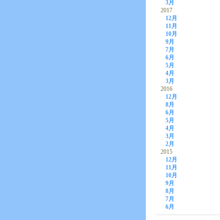
3月
2017
12月
11月
10月
9月
7月
6月
5月
4月
3月
2016
12月
8月
6月
5月
4月
3月
2月
2015
12月
11月
10月
9月
8月
7月
6月