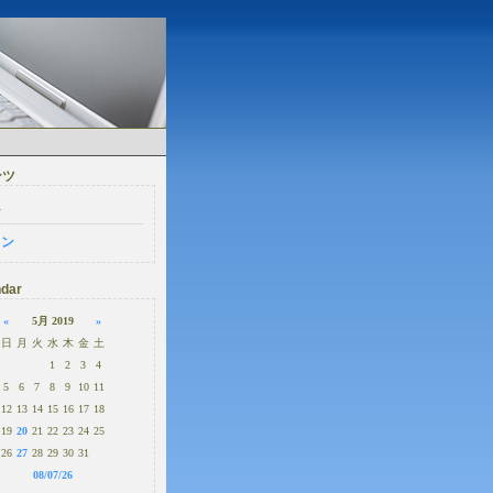
ンツ
ム
イン
dar
«
5月 2019
»
日
月
火
水
木
金
土
1
2
3
4
5
6
7
8
9
10
11
12
13
14
15
16
17
18
19
20
21
22
23
24
25
26
27
28
29
30
31
08/07/26