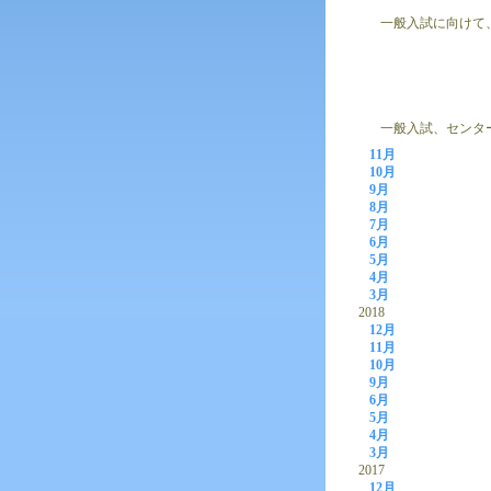
一般入試に向けて
一般入試、センター
11月
10月
9月
8月
7月
6月
5月
4月
3月
2018
12月
11月
10月
9月
6月
5月
4月
3月
2017
12月