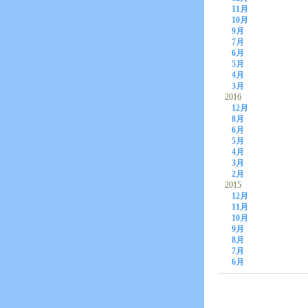
11月
10月
9月
7月
6月
5月
4月
3月
2016
12月
8月
6月
5月
4月
3月
2月
2015
12月
11月
10月
9月
8月
7月
6月