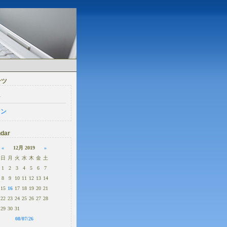
ンツ
ム
イン
dar
«
12月 2019
»
日
月
火
水
木
金
土
1
2
3
4
5
6
7
8
9
10
11
12
13
14
15
16
17
18
19
20
21
22
23
24
25
26
27
28
29
30
31
08/07/26