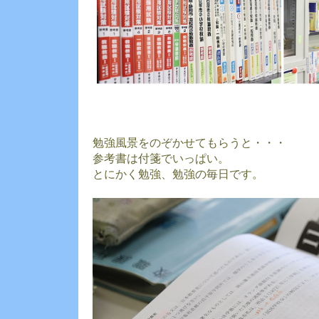
勉強風景をのぞかせてもらうと・・・
参考書は付箋でいっぱい。
とにかく勉強、勉強の毎日です。