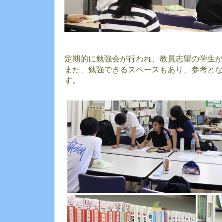
定期的に勉強会が行われ、教員志望の学生
また、勉強できるスペースもあり、参考と
す。