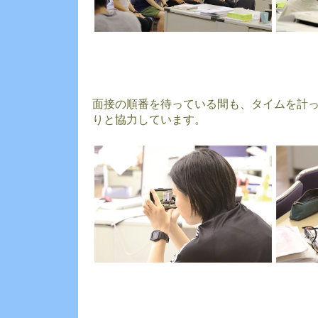
面接の順番を待っている間も、タイムを計
りと協力しています。