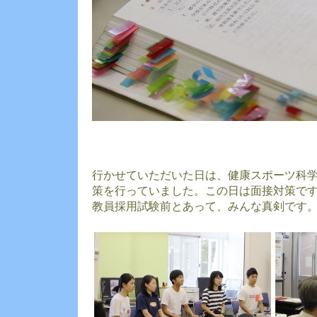
行かせていただいた日は、健康スポーツ科学
策を行っていました。この日は面接対策で
教員採用試験前とあって、みんな真剣です