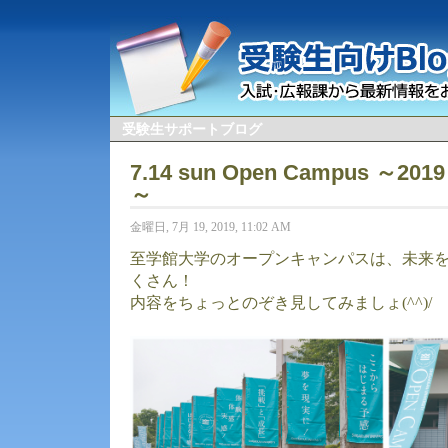
受験生サポートブログ
7.14 sun Open Campus ～2019
～
金曜日, 7月 19, 2019, 11:02 AM
至学館大学のオープンキャンパスは、未来
くさん！
内容をちょっとのぞき見してみましょ(^^)/