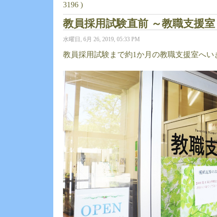
3196 )
教員採用試験直前 ～教職支援室
水曜日, 6月 26, 2019, 05:33 PM
教員採用試験まで約1か月の教職支援室へい