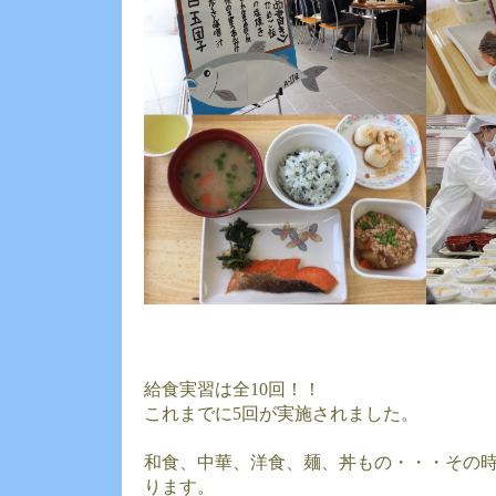
給食実習は全10回！！
これまでに5回が実施されました。
和食、中華、洋食、麺、丼もの・・・その
ります。