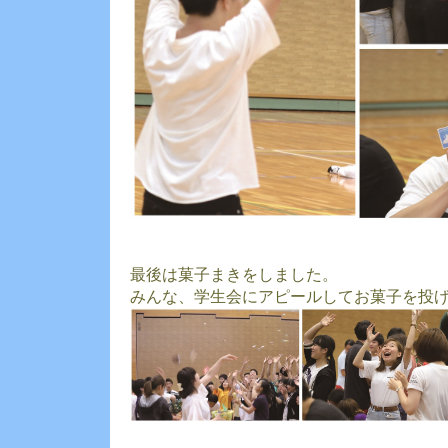
最後は菓子まきをしました。
みんな、学生会にアピールしてお菓子を投