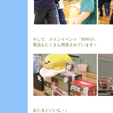
そして、メインイベント「BINGO」
景品もたくさん用意されています～
あたるといいな～♪