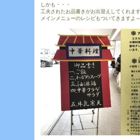
しかも・・・
工夫されたお品書きがお出迎えしてくれま
メインメニューのレシピもついてきますよ