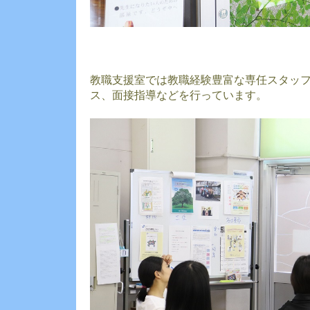
教職支援室では教職経験豊富な専任スタッ
ス、面接指導などを行っています。