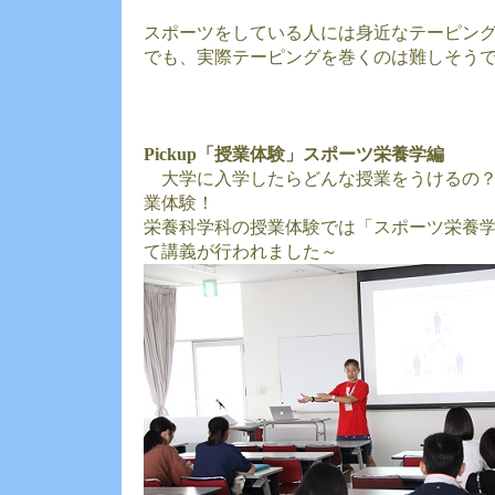
スポーツをしている人には身近なテーピン
でも、実際テーピングを巻くのは難しそう
Pickup「授業体験」スポーツ栄養学編
大学に入学したらどんな授業をうけるの？
業体験！
栄養科学科の授業体験では「スポーツ栄養学
て講義が行われました～