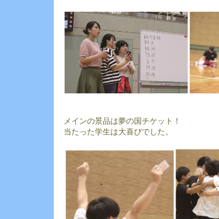
メインの景品は夢の国チケット！
当たった学生は大喜びでした。