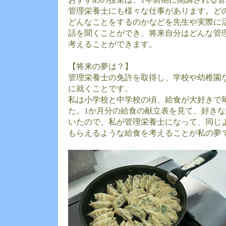
管理栄養士にも様々な仕事があります。ど
どんなことをするのかなどを先生や実際に
話を聞くことができ、将来自分はどんな管
考えることができます。
【将来の夢は？】
管理栄養士の免許を取得し、学校や幼稚園
に就くことです。
私は小学校と中学校の頃、給食が大好きで
た。1か月分の給食の献立表を見て、好き
いたので、私が管理栄養士になって、同じ
もらえるような給食を考えることが私の夢