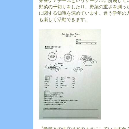
栄養ケアチームというサークルに所属して
野菜の千切りをしたり、野菜の重さを測っ
に関する知識を深めています。違う学年の
も楽しく活動できます。
【学業との両立はどのようにしていますか