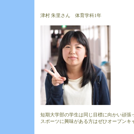
津村 朱里さん 体育学科1年
短期大学部の学生は同じ目標に向かい頑張
スポーツに興味がある方はぜひオープンキ