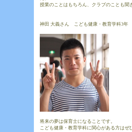
授業のことはもちろん、クラブのことも聞
神田 大義さん こども健康・教育学科3年
将来の夢は保育士になることです。
こども健康・教育学科に関心がある方はぜ