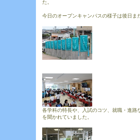
た。
今日のオープンキャンパスの様子は後日ま
各学科の特長や、入試のコツ、就職・進路
を聞かれていました。