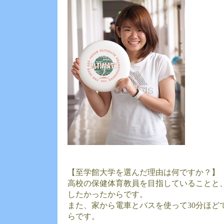
【至学館大学を選んだ理由は何ですか？】
高校の保健体育教員を目指していることと
したかったからです。
また、家から電車とバスを使って30分ほど
らです。