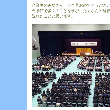
卒業生のみなさん、ご卒業おめでとうござ
至学館で多くのことを学び、たくさんの経
送れたことと思います。