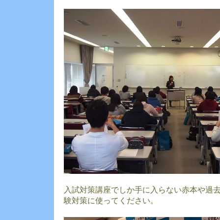
入試対策講座でしか手に入らない赤本や過
験対策に使ってください。