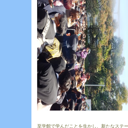
至学館で学んだことを生かし、新たなステ