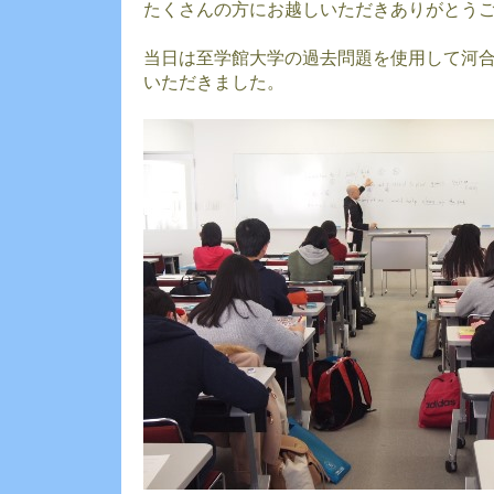
たくさんの方にお越しいただきありがとう
当日は至学館大学の過去問題を使用して河
いただきました。