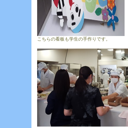
こちらの看板も学生の手作りです。