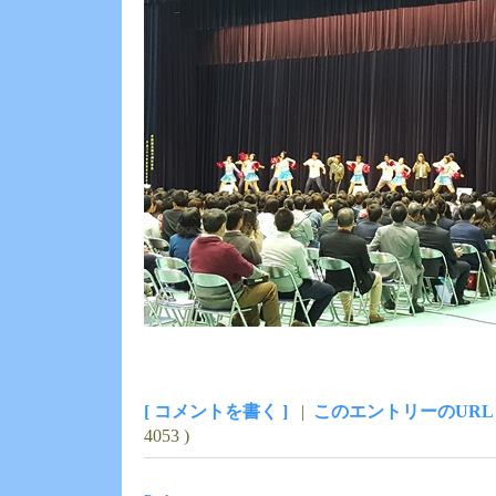
[ コメントを書く ]
|
このエントリーのURL
4053 )