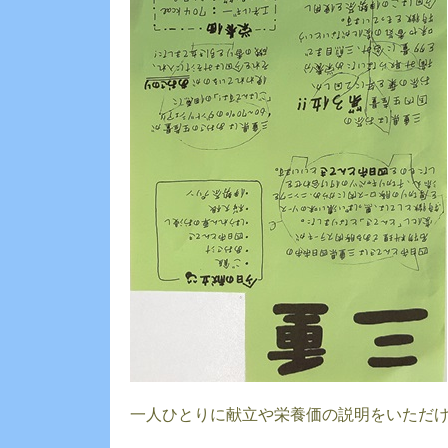
一人ひとりに献立や栄養価の説明をいただ