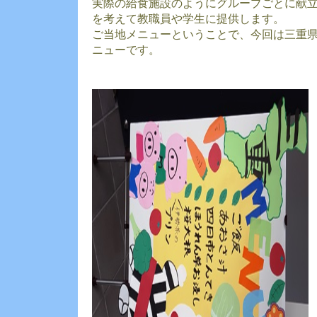
実際の給食施設のようにグループごとに献
を考えて教職員や学生に提供します。
ご当地メニューということで、今回は三重
ニューです。