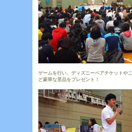
ゲームを行い、ディズニーペアチケットや
ど豪華な景品をプレゼント！