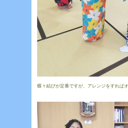
蝶々結びが定番ですが、アレンジをすれば