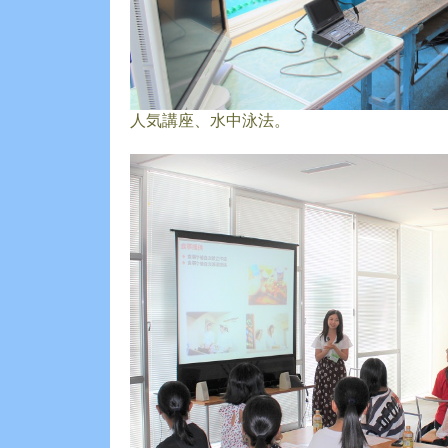
人気講座、水中泳法。