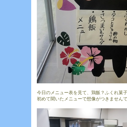
今日のメニュー表を見て、鶏飯？ふくれ菓
初めて聞いたメニューで想像がつきません