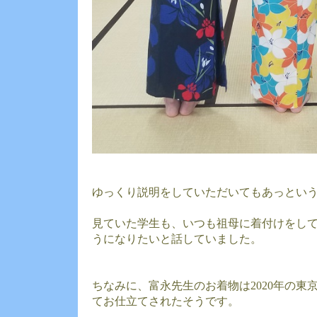
ゆっくり説明をしていただいてもあっとい
見ていた学生も、いつも祖母に着付けをし
うになりたいと話していました。
ちなみに、富永先生のお着物は2020年の東
てお仕立てされたそうです。