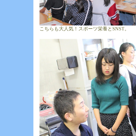
こちらも大人気！スポーツ栄養とSNST。