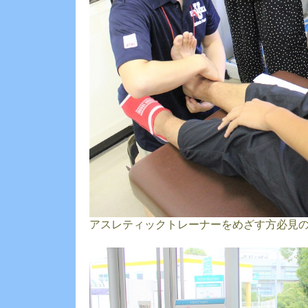
アスレティックトレーナーをめざす方必見