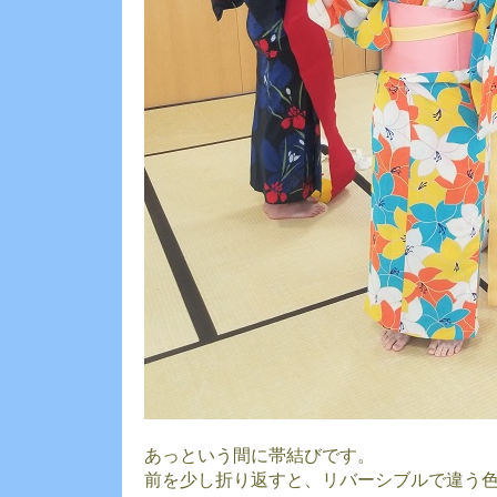
あっという間に帯結びです。
前を少し折り返すと、リバーシブルで違う