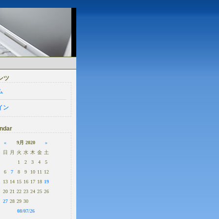
ンツ
ム
イン
ndar
«
9月 2020
»
日
月
火
水
木
金
土
1
2
3
4
5
6
7
8
9
10
11
12
13
14
15
16
17
18
19
20
21
22
23
24
25
26
27
28
29
30
08/07/26