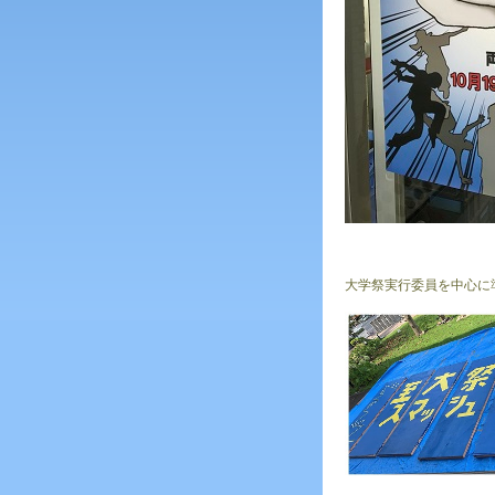
大学祭実行委員を中心に