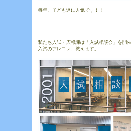
毎年、子ども達に人気です！！
私たち入試・広報課は「入試相談会」を開
入試のアレコレ、教えます。