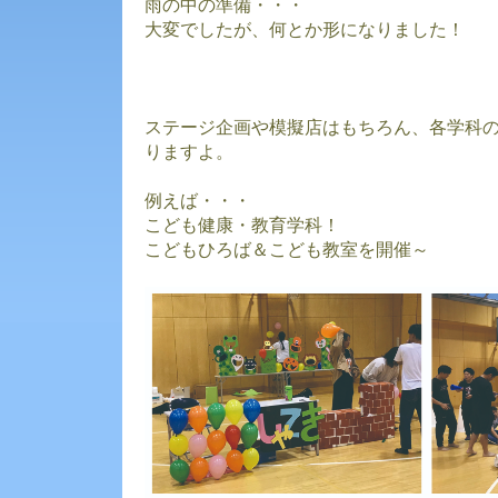
雨の中の準備・・・
大変でしたが、何とか形になりました！
ステージ企画や模擬店はもちろん、各学科
りますよ。
例えば・・・
こども健康・教育学科！
こどもひろば＆こども教室を開催～