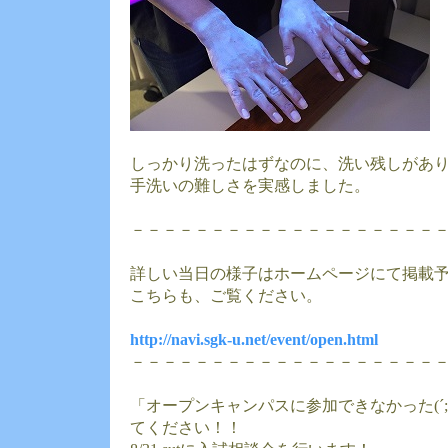
しっかり洗ったはずなのに、洗い残しがありましたΣ
手洗いの難しさを実感しました。
－－－－－－－－－－－－－－－－－－－
詳しい当日の様子はホームページにて掲載
こちらも、ご覧ください。
http://navi.sgk-u.net/event/open.html
－－－－－－－－－－－－－－－－－－－
「オープンキャンパスに参加できなかった(´;
てください！！