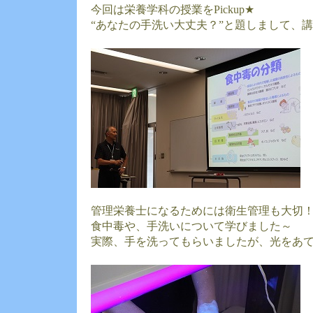
今回は栄養学科の授業をPickup★
“あなたの手洗い大丈夫？”と題しまして、
管理栄養士になるためには衛生管理も大切
食中毒や、手洗いについて学びました～
実際、手を洗ってもらいましたが、光をあ