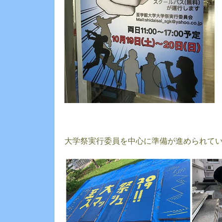
大学祭実行委員を中心に準備が進められて