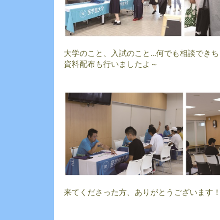
大学のこと、入試のこと...何でも相談でき
資料配布も行いましたよ～
来てくださった方、ありがとうございます