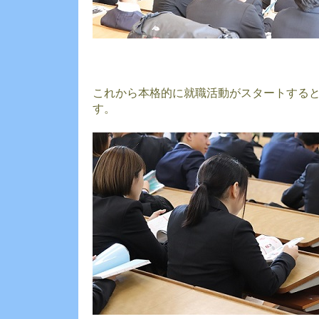
これから本格的に就職活動がスタートする
す。