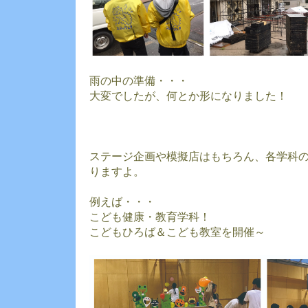
雨の中の準備・・・
大変でしたが、何とか形になりました！
ステージ企画や模擬店はもちろん、各学科
りますよ。
例えば・・・
こども健康・教育学科！
こどもひろば＆こども教室を開催～