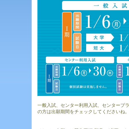
一般入試、センター利用入試、センタープ
の方は出願期間をチェックしてくださいね