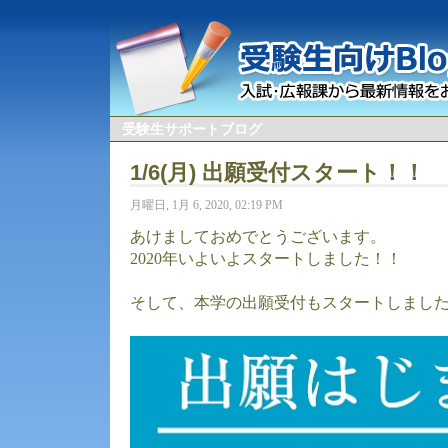
受験生サポートブログ
1/6(月) 出願受付スタート！！
月曜日, 1月 6, 2020, 02:19 PM
あけましておめでとうございます。
2020年いよいよスタートしました！！
そして、本学の出願受付もスタートしまし