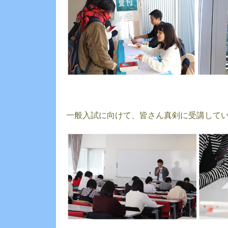
一般入試に向けて、皆さん真剣に受講して