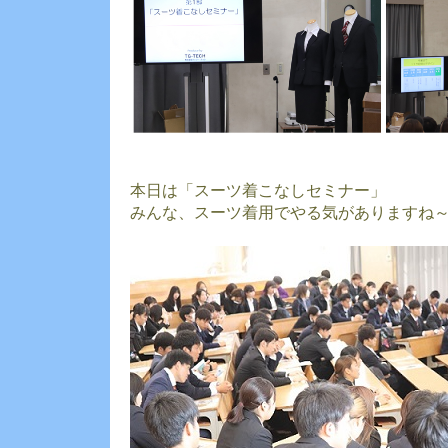
本日は「スーツ着こなしセミナー」
みんな、スーツ着用でやる気がありますね