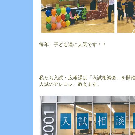
毎年、子ども達に人気です！！
私たち入試・広報課は「入試相談会」を開
入試のアレコレ、教えます。