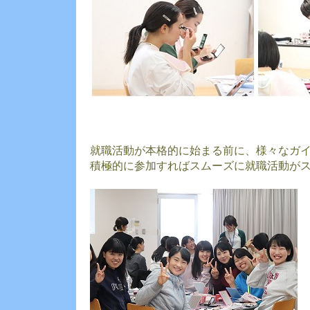
就職活動が本格的に始まる前に、様々なガ
積極的に参加すればスムーズに就職活動が