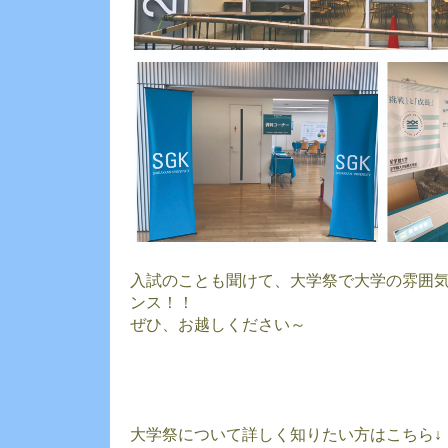
入試のことも聞けて、大学祭で大学の雰囲
ンス！！
ぜひ、お越しください～
大学祭について詳しく知りたい方はこちら↓