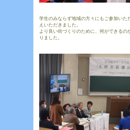
学生のみならず地域の方々にもご参加いた
えいただきました。
より良い街づくりのために、何ができるの
りました。