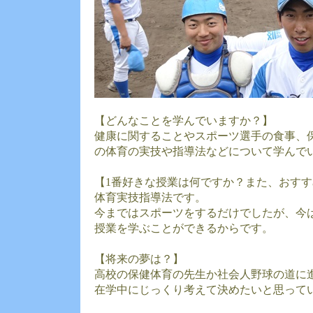
【どんなことを学んでいますか？】
健康に関することやスポーツ選手の食事、
の体育の実技や指導法などについて学んで
【1番好きな授業は何ですか？また、おす
体育実技指導法です。
今まではスポーツをするだけでしたが、今
授業を学ぶことができるからです。
【将来の夢は？】
高校の保健体育の先生か社会人野球の道に
在学中にじっくり考えて決めたいと思って