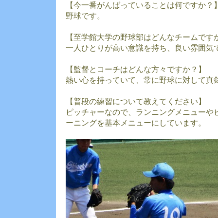
【今一番がんばっていることは何ですか？
野球です。
【至学館大学の野球部はどんなチームです
一人ひとりが高い意識を持ち、良い雰囲気
【監督とコーチはどんな方々ですか？】
熱い心を持っていて、常に野球に対して真
【普段の練習について教えてください】
ピッチャーなので、ランニングメニューや
ーニングを基本メニューにしています。