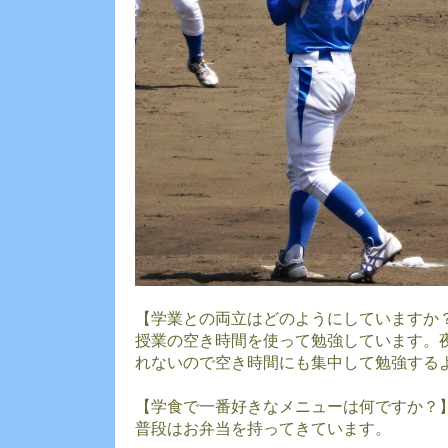
【学業との両立はどのようにしていますか
授業の空き時間を使って勉強しています。
れないので空き時間にも集中して勉強する
【学食で一番好きなメニューは何ですか？
普段はお弁当を持ってきています。