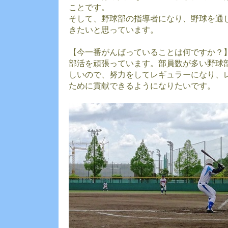
ことです。
そして、野球部の指導者になり、野球を通
きたいと思っています。
【今一番がんばっていることは何ですか？
部活を頑張っています。部員数が多い野球
しいので、努力をしてレギュラーになり、
ために貢献できるようになりたいです。