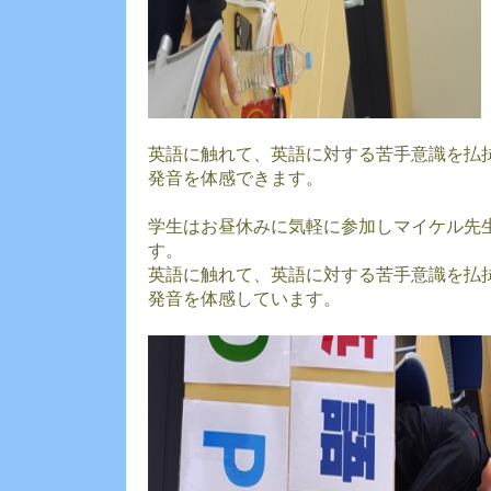
英語に触れて、英語に対する苦手意識を払
発音を体感できます。
学生はお昼休みに気軽に参加しマイケル先
す。
英語に触れて、英語に対する苦手意識を払
発音を体感しています。