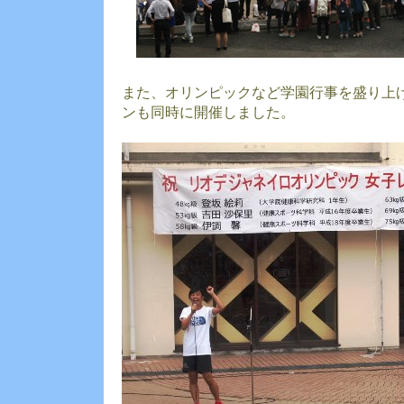
また、オリンピックなど学園行事を盛り上
ンも同時に開催しました。