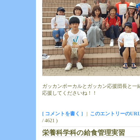
ガッカンボーカルとガッカン応援団長と一
応援してくださいね！！
[ コメントを書く ]
|
このエントリーのUR
/ 4621 )
栄養科学科の給食管理実習