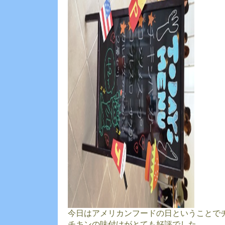
今日はアメリカンフードの日ということで
チキンの味付けがとても好評でした。