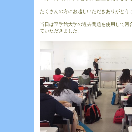
たくさんの方にお越しいただきありがとう
当日は至学館大学の過去問題を使用して河
ていただきました。