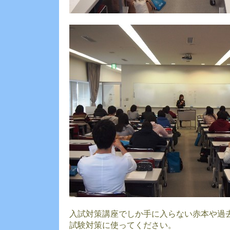
入試対策講座でしか手に入らない赤本や過
試験対策に使ってください。