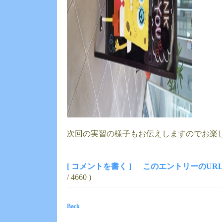
次回の実習の様子もお伝えしますのでお楽
[ コメントを書く ]
|
このエントリーのUR
/ 4660 )
Back