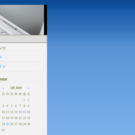
ンツ
ム
イン
ndar
«
3月 2019
»
日
月
火
水
木
金
土
1
2
3
4
5
6
7
8
9
10
11
12
13
14
15
16
17
18
19
20
21
22
23
24
25
26
27
28
29
30
31