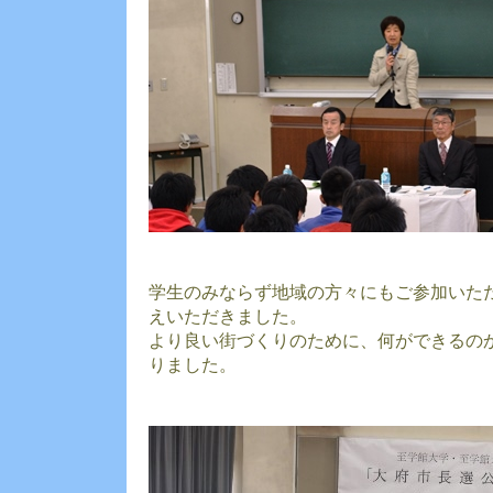
学生のみならず地域の方々にもご参加いた
えいただきました。
より良い街づくりのために、何ができるの
りました。