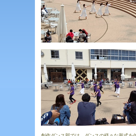
創作ダンス部では、ダンスの様々な形式を