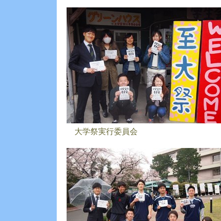
大学祭実行委員会