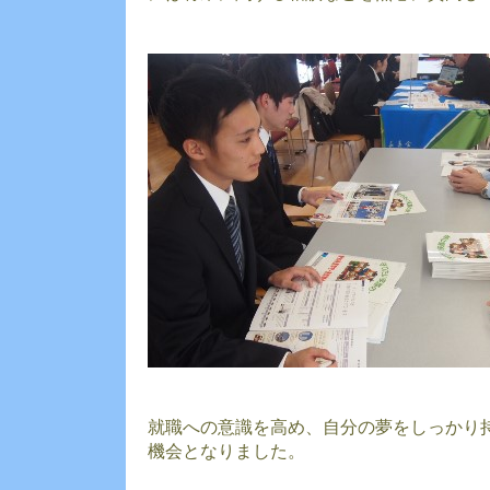
就職への意識を高め、自分の夢をしっかり
機会となりました。