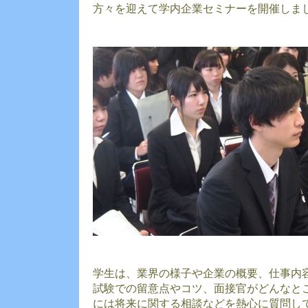
方々を迎えて学内企業セミナーを開催しま
学生は、業界の様子や企業の概要、仕事内
試験での留意点やコツ、面接官がどんなと
には将来に関する相談などを熱心に質問し