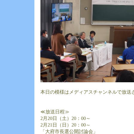
本日の模様はメディアスチャンネルで放送
≪放送日程≫
2月20日（土）20：00～
2月21日（日）20：00～
「大府市長選公開討論会」