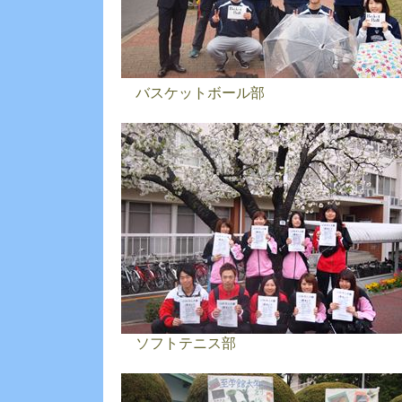
バスケットボール部
ソフトテニス部