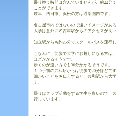
乗り換え時間は含んでいませんが、約22分
ことができます。
岐阜、四日市、浜松の方は通学圏内です。
名古屋市内ではないので遠いイメージがあ
大学は意外に名古屋駅からのアクセスが良
知立駅からも約25分でスクールバスを運行
ちなみに、徒歩で大学にお越しになる方は、
ほどかかるそうです。
歩くのが速い方でも30分かかるそうです。
１つ手前の共和駅からは徒歩で20分ほどで
細かいことをお伝えすると、共和駅から大
す。
帰りはクラブ活動をする学生も多いので、スク
行しています。