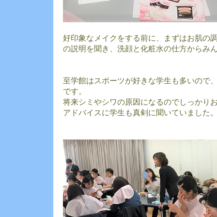
好印象なメイクをする前に、まずはお肌の
の説明を聞き、洗顔と化粧水の仕方からみ
至学館はスポーツが好きな学生も多いので
です。
将来シミやシワの原因になるのでしっかり
アドバイスに学生も真剣に聞いていました