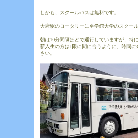
しかも、スクールバスは無料です。
大府駅のロータリーに至学館大学のスクー
朝は10分間隔ほどで運行していますが、特
新入生の方は1限に間に合うように、時間に
さい。