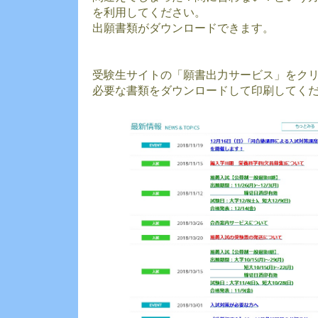
を利用してください。
出願書類がダウンロードできます。
受験生サイトの「願書出力サービス」をク
必要な書類をダウンロードして印刷してく