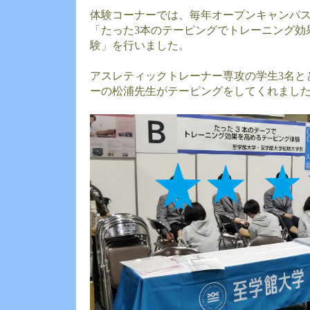
体験コーナーでは、毎年オープンキャンパ
「たった3本のテーピングでトレーニング効
験」を行いました。
アスレティックトレーナー専攻の学生3名と
ーの松浦先生がテーピングをしてくれまし