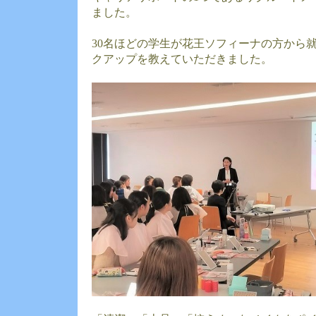
ました。
30名ほどの学生が花王ソフィーナの方から
クアップを教えていただきました。