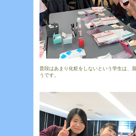
普段はあまり化粧をしないという学生は、
うです。