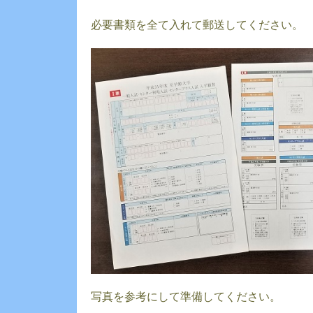
必要書類を全て入れて郵送してください。
写真を参考にして準備してください。