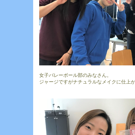
女子バレーボール部のみなさん。
ジャージですがナチュラルなメイクに仕上