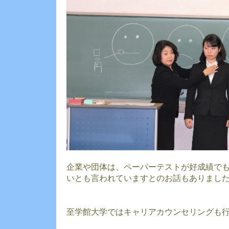
企業や団体は、ペーパーテストが好成績で
いとも言われていますとのお話もありまし
至学館大学ではキャリアカウンセリングも