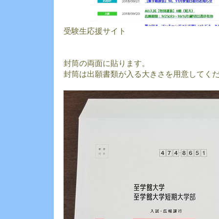
受験生応援サイト
封筒の両面に貼ります。
封筒は出願書類が入る大きさを用意してく