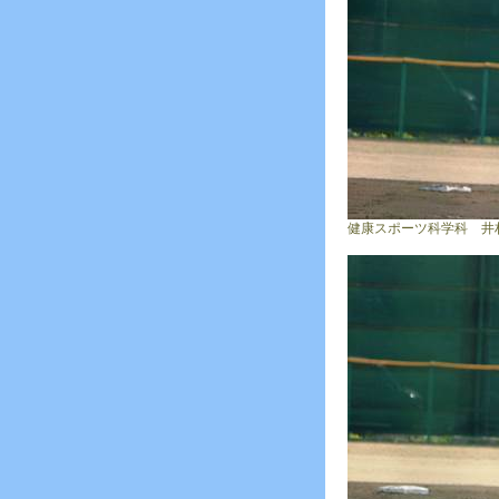
健康スポーツ科学科 井