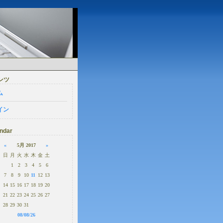
ンツ
ム
イン
ndar
«
5月 2017
»
日
月
火
水
木
金
土
1
2
3
4
5
6
7
8
9
10
11
12
13
14
15
16
17
18
19
20
21
22
23
24
25
26
27
28
29
30
31
08/08/26