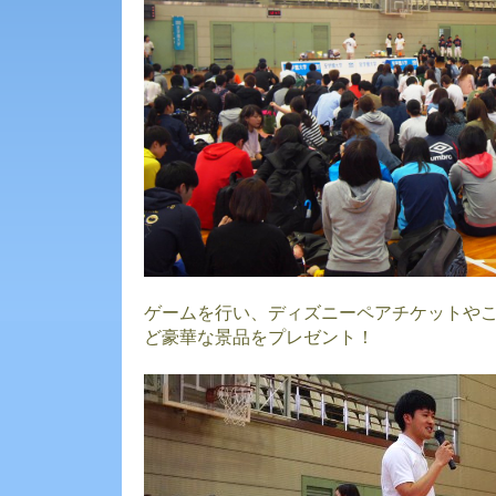
ゲームを行い、ディズニーペアチケットや
ど豪華な景品をプレゼント！