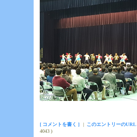
[ コメントを書く ]
|
このエントリーのURL
4043 )