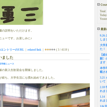
Coun
Total:
Today
Yeste
最新
価の説明をいただけます。
9.2
ニューです。お楽しみに♪
しま
大学
た！
のエントリーのURL
|
related link
|
( 3 / 4119 )
【総
いました
願〕
ます
至学館ニュース
本学
催の新入生歓迎会を開催しました。
載さ
が経ち、大学生活にも慣れ始めてきました。
3.2
いて
2.1
れま
1.
れま
1/6