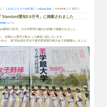
 ) |
このエントリーのURL
|
related link
|
( 3 / 3837 )
tandard愛知5.6月号」に掲載されました
至学館ニュース
dard愛知5.6月号」の大学野球の魅力の特集で掲載されました。
に、全国から選手が集まって練習に励んでいます。
われた、第7回全国大学女子硬式野球選手権大会で初優勝をしました。