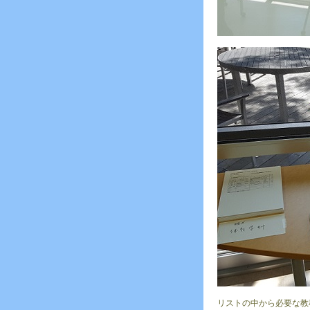
リストの中から必要な教