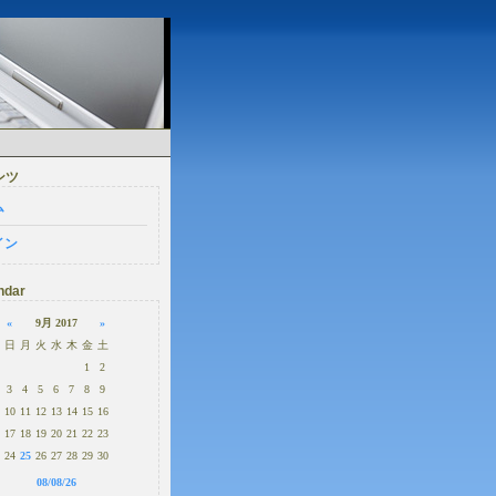
ンツ
ム
イン
ndar
«
9月 2017
»
日
月
火
水
木
金
土
1
2
3
4
5
6
7
8
9
10
11
12
13
14
15
16
17
18
19
20
21
22
23
24
25
26
27
28
29
30
08/08/26