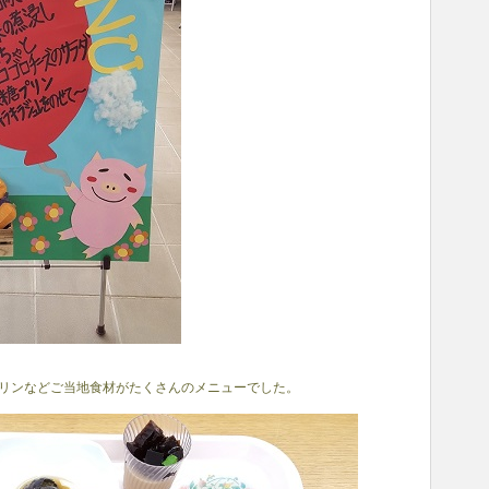
リンなどご当地食材がたくさんのメニューでした。