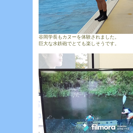
谷岡学長もカヌーを体験されました。
巨大な水鉄砲でとても楽しそうです。