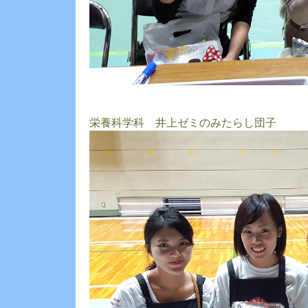
栄養科学科 井上ゼミのみたらし団子