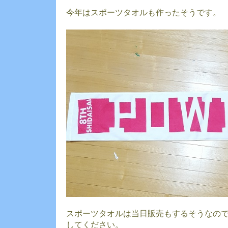
今年はスポーツタオルも作ったそうです。
スポーツタオルは当日販売もするそうなの
してください。