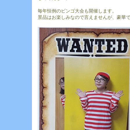
毎年恒例のビンゴ大会も開催します。
景品はお楽しみなので言えませんが、豪華