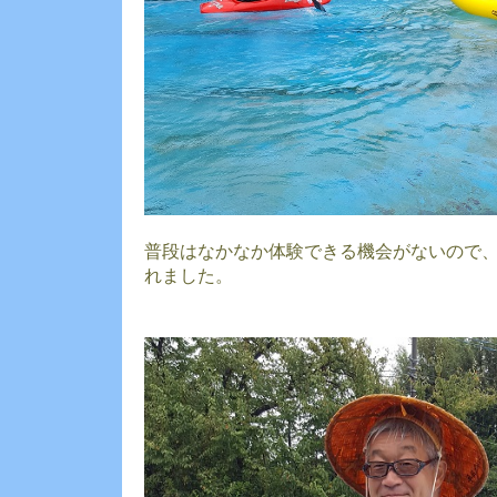
普段はなかなか体験できる機会がないので
れました。