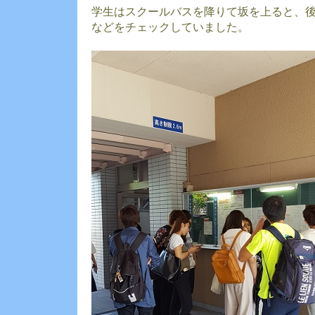
学生はスクールバスを降りて坂を上ると、
などをチェックしていました。