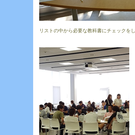
リストの中から必要な教科書にチェックを