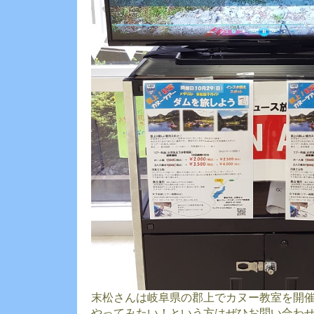
末松さんは岐阜県の郡上でカヌー教室を開
やってみたい！という方はぜひお問い合わ