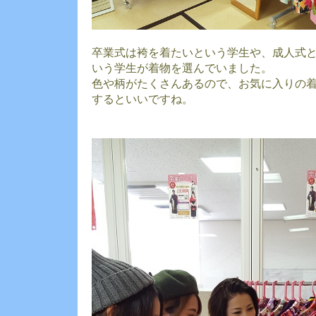
卒業式は袴を着たいという学生や、成人式
いう学生が着物を選んでいました。
色や柄がたくさんあるので、お気に入りの
するといいですね。