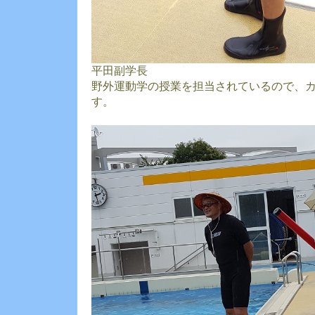
平田副学長
野外運動学の授業を担当されているので、
す。