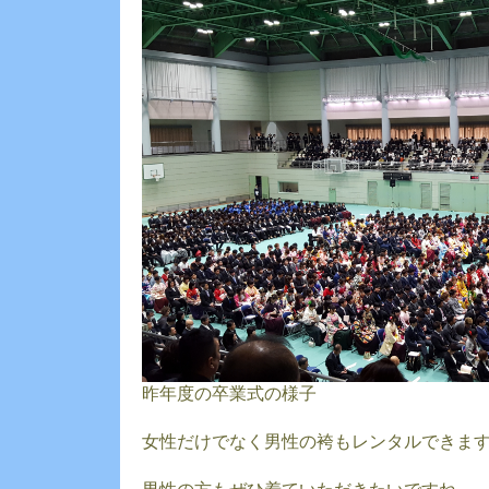
昨年度の卒業式の様子
女性だけでなく男性の袴もレンタルできま