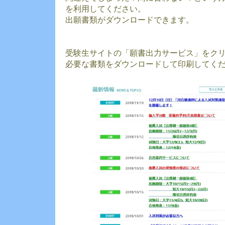
を利用してください。
出願書類がダウンロードできます。
受験生サイトの「願書出力サービス」をク
必要な書類をダウンロードして印刷してく