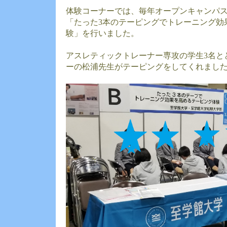
体験コーナーでは、毎年オープンキャンパ
「たった3本のテーピングでトレーニング効
験」を行いました。
アスレティックトレーナー専攻の学生3名と
ーの松浦先生がテーピングをしてくれまし