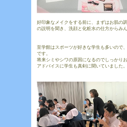
好印象なメイクをする前に、まずはお肌の
の説明を聞き、洗顔と化粧水の仕方からみ
至学館はスポーツが好きな学生も多いので
です。
将来シミやシワの原因になるのでしっかり
アドバイスに学生も真剣に聞いていました