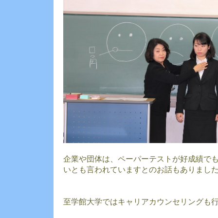
企業や団体は、ペーパーテストが好成績で
いとも言われていますとのお話もありまし
至学館大学ではキャリアカウンセリングも