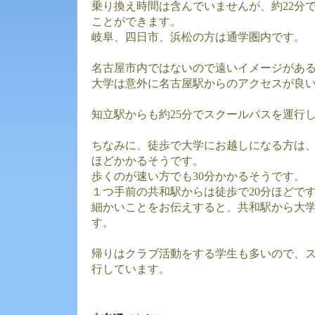
乗り換え時間は含んでいませんが、約22分
ことができます。
岐阜、四日市、浜松の方は通学圏内です。
名古屋市内ではないので遠いイメージがあ
大学は意外に名古屋駅からのアクセスが良
知立駅からも約25分でスクールバスを運行
ちなみに、徒歩で大学にお越しになる方は、
ほどかかるそうです。
歩くのが速い方でも30分かかるそうです。
１つ手前の共和駅からは徒歩で20分ほどで
細かいことをお伝えすると、共和駅から大
す。
帰りはクラブ活動をする学生も多いので、スク
行しています。