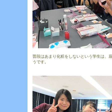
普段はあまり化粧をしないという学生は、
うです。