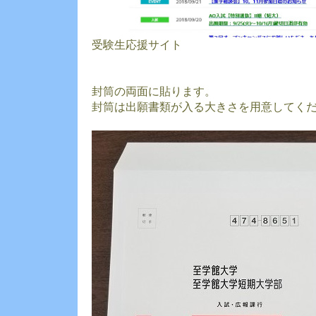
受験生応援サイト
封筒の両面に貼ります。
封筒は出願書類が入る大きさを用意してく