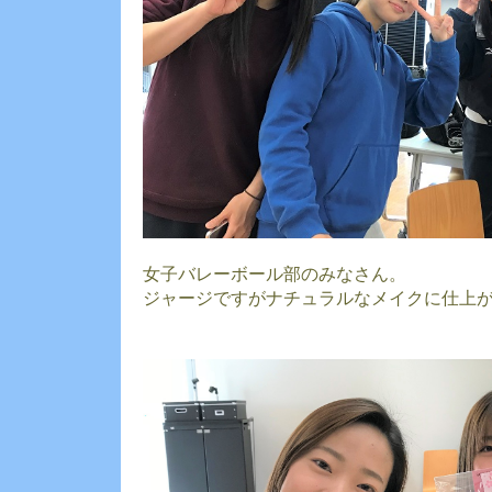
女子バレーボール部のみなさん。
ジャージですがナチュラルなメイクに仕上