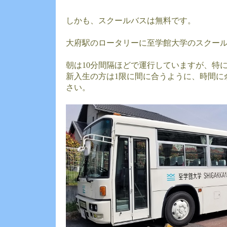
しかも、スクールバスは無料です。
大府駅のロータリーに至学館大学のスクー
朝は10分間隔ほどで運行していますが、特
新入生の方は1限に間に合うように、時間に
さい。