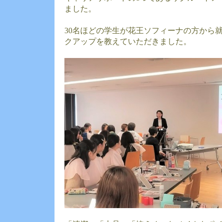
ました。
30名ほどの学生が花王ソフィーナの方から
クアップを教えていただきました。