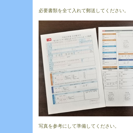
必要書類を全て入れて郵送してください。
写真を参考にして準備してください。