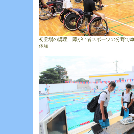
初登場の講座！障がい者スポーツの分野で
体験。