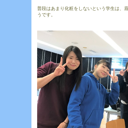
普段はあまり化粧をしないという学生は、
うです。