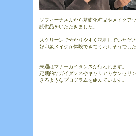
ソフィーナさんから基礎化粧品やメイクア
試供品をいただきました。
スクリーンで分かりやすく説明していただ
好印象メイクが体験できてうれしそうでし
来週はマナーガイダンスが行われます。
定期的なガイダンスやキャリアカウンセリ
きるようなプログラムを組んでいます。