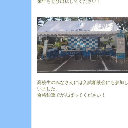
来年もぜひ出店してください！
高校生のみなさんには入試相談会にも参加
いました。
合格鉛筆でがんばってください！