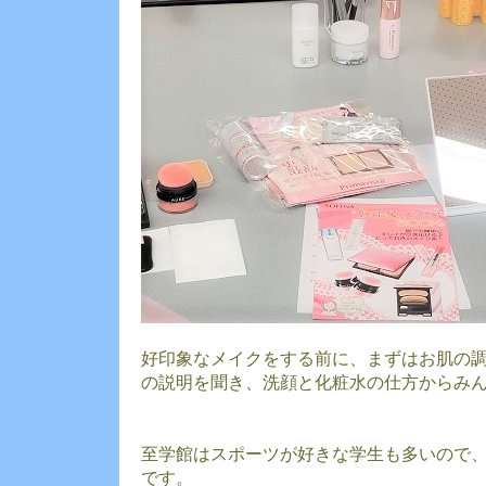
好印象なメイクをする前に、まずはお肌の
の説明を聞き、洗顔と化粧水の仕方からみ
至学館はスポーツが好きな学生も多いので
です。