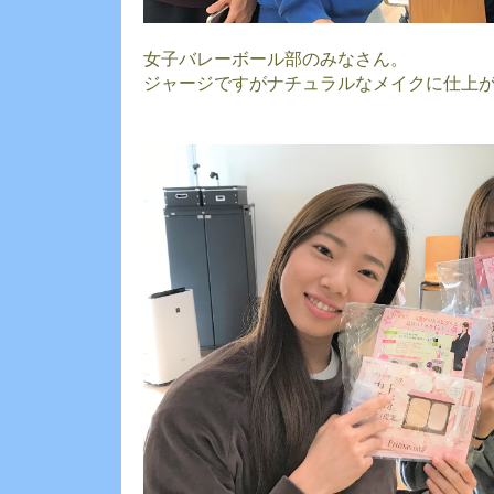
女子バレーボール部のみなさん。
ジャージですがナチュラルなメイクに仕上