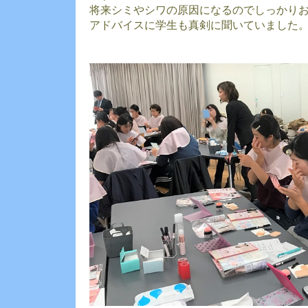
将来シミやシワの原因になるのでしっかり
アドバイスに学生も真剣に聞いていました