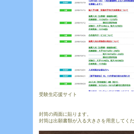
受験生応援サイト
封筒の両面に貼ります。
封筒は出願書類が入る大きさを用意してく