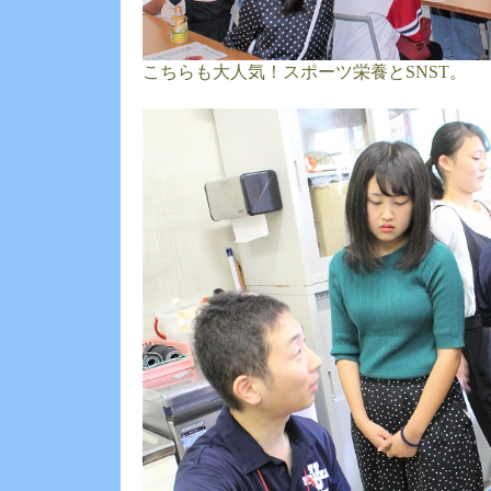
こちらも大人気！スポーツ栄養とSNST。