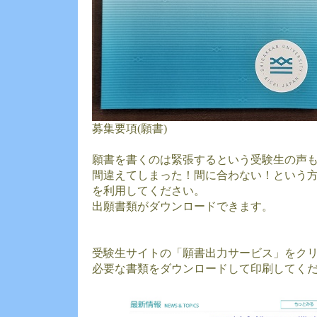
募集要項(願書)
願書を書くのは緊張するという受験生の声
間違えてしまった！間に合わない！という
を利用してください。
出願書類がダウンロードできます。
受験生サイトの「願書出力サービス」をク
必要な書類をダウンロードして印刷してく