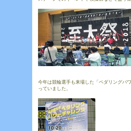
今年は競輪選手も来場した「ペダリングパ
っていました。