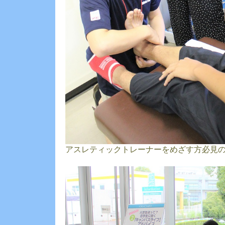
アスレティックトレーナーをめざす方必見