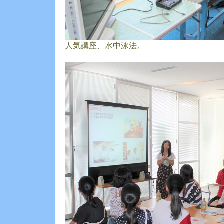
人気講座、水中泳法。