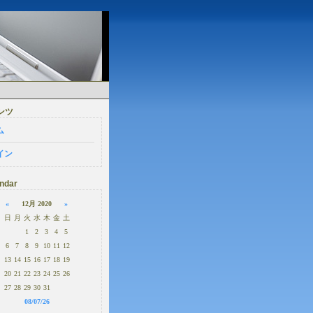
ンツ
ム
イン
ndar
«
12月 2020
»
日
月
火
水
木
金
土
1
2
3
4
5
6
7
8
9
10
11
12
13
14
15
16
17
18
19
20
21
22
23
24
25
26
27
28
29
30
31
08/07/26