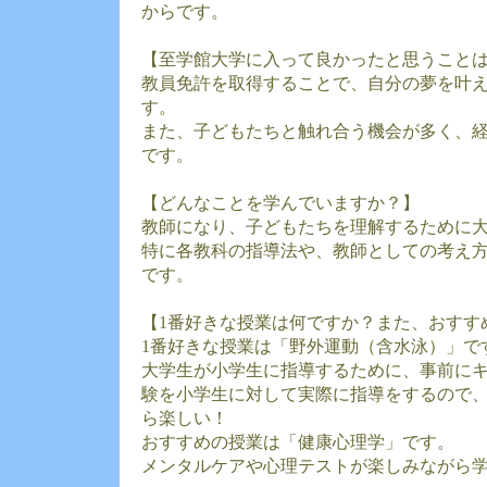
からです。
【至学館大学に入って良かったと思うこと
教員免許を取得することで、自分の夢を叶
す。
また、子どもたちと触れ合う機会が多く、
です。
【どんなことを学んでいますか？】
教師になり、子どもたちを理解するために
特に各教科の指導法や、教師としての考え
です。
【1番好きな授業は何ですか？また、おすす
1番好きな授業は「野外運動（含水泳）」で
大学生が小学生に指導するために、事前に
験を小学生に対して実際に指導をするので
ら楽しい！
おすすめの授業は「健康心理学」です。
メンタルケアや心理テストが楽しみながら