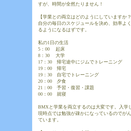
すが、時間が全然たりません！
【学業との両立はどのようにしていますか
自分の毎日のスケジュールを決め、効率よ
るようになるはずです。
私の1日の生活
5：00 起床
8：30 大学
17：30 帰宅途中にジムでトレーニング
19：00 帰宅
19：30 自宅でトレーニング
20：00 夕食
21：00 予習・復習・課題
00：00 就寝
BMXと学業を両立するのは大変です。入学
現時点では勉強が疎かになっているのでが
ています。