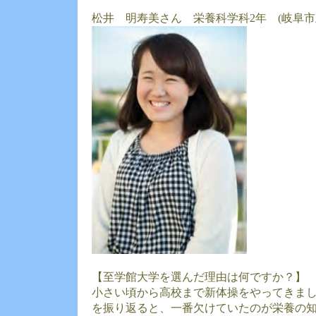
松井 明寿美さん 栄養科学科2年 (岐阜市
【至学館大学を選んだ理由は何ですか？】
小さい頃から高校まで新体操をやってきま
を振り返ると、一番欠けていたのが栄養の