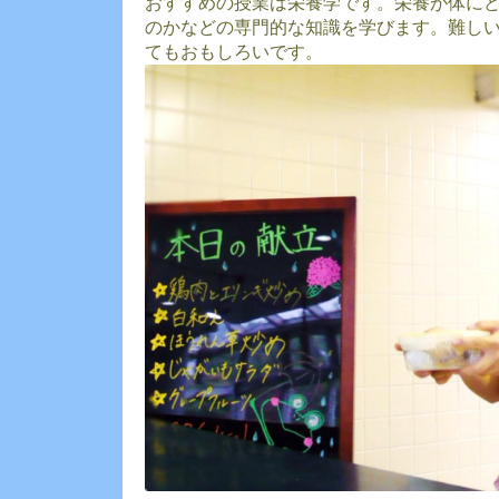
おすすめの授業は栄養学です。栄養が体に
のかなどの専門的な知識を学びます。難し
てもおもしろいです。