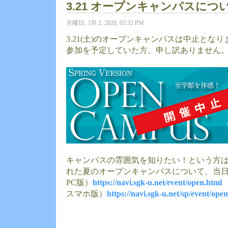
3.21 オープンキャンパスにつ
月曜日, 3月 2, 2020, 02:32 PM
3.21(土)のオープンキャンパスは中止とな
参加を予定していた方、申し訳ありません
キャンパスの雰囲気を知りたい！という方は、
れた夏のオープンキャンパスについて、当
PC版）
https://navi.sgk-u.net/event/open.html
スマホ版）
https://navi.sgk-u.net/sp/event/ope