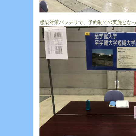
感染対策バッチリで、予約制での実施とな