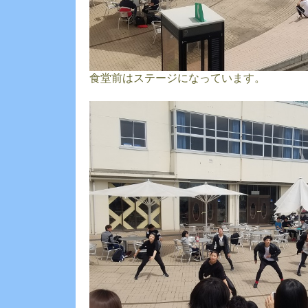
食堂前はステージになっています。