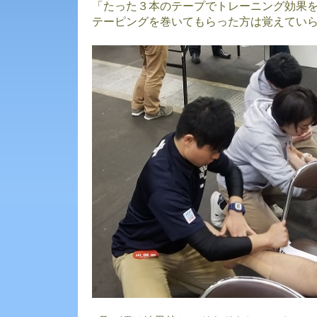
「たった３本のテープでトレーニング効果
テーピングを巻いてもらった方は覚えてい