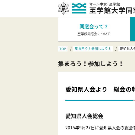
同窓会って？
至学館同窓会について
TOP
集まろう！参加しよう！
愛知県人
集まろう！参加しよう！
愛知県人会より 総会の
愛知県人会総会
2015年9月27日に愛知県人会の総