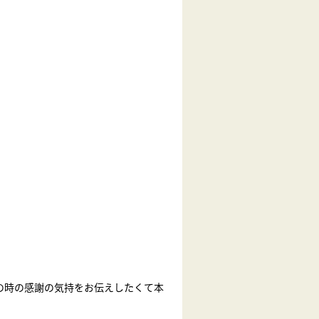
の時の感謝の気持をお伝えしたくて本