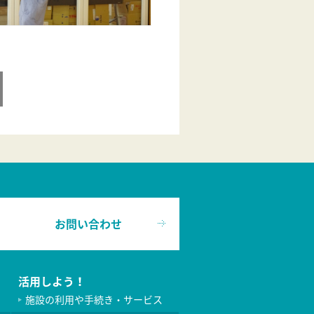
お問い合わせ
活用しよう！
施設の利用や手続き・サービス