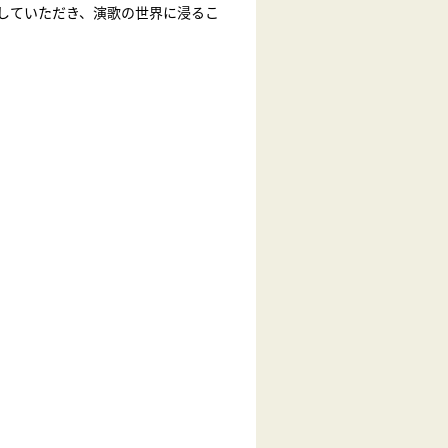
していただき、演歌の世界に浸るこ