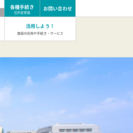
各種手続き
お問い合わせ
め
住所変更届
活用しよう！
施設の利用や手続き・サービス