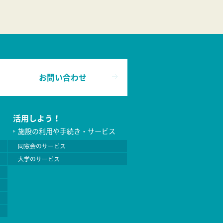
お問い合わせ
活用しよう！
施設の利用や手続き・サービス
同窓会のサービス
大学のサービス