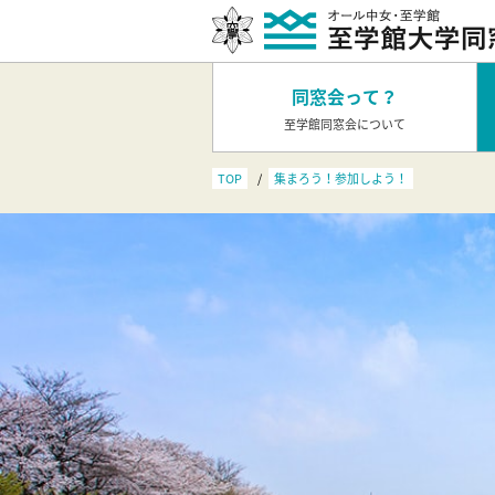
同窓会って？
至学館同窓会について
TOP
集まろう！参加しよう！