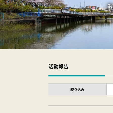
私
活動報告
絞り込み