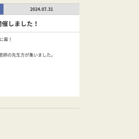
2024.07.31
開催しました！
史に幕！
恩師の先生方が集いました。