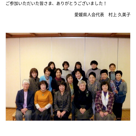
ご参加いただいた皆さま、ありがとうございました！
愛媛県人会代表 村上 久美子