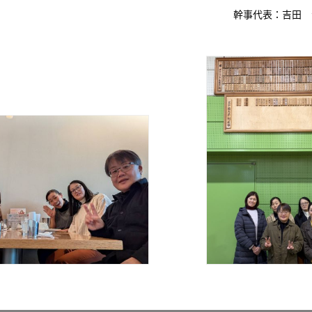
幹事代表：吉田 