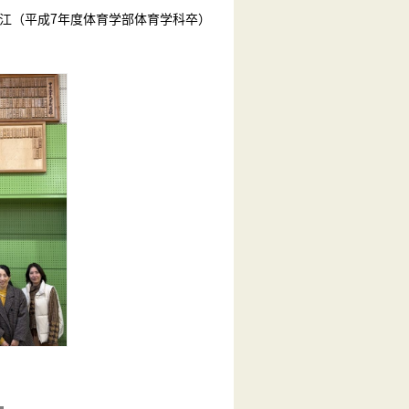
江（平成7年度体育学部体育学科卒）