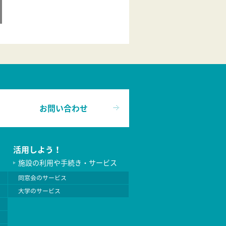
お問い合わせ
活用しよう！
施設の利用や手続き・サービス
同窓会のサービス
大学のサービス