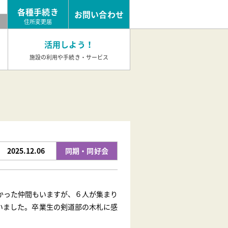
各種手続き
お問い合わせ
め
住所変更届
活用しよう！
施設の利用や手続き・サービス
2025.12.06
同期・同好会
かった仲間もいますが、６人が集まり
いました。卒業生の剣道部の木札に感