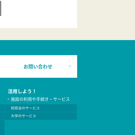
お問い合わせ
活用しよう！
施設の利用や手続き・サービス
同窓会のサービス
大学のサービス