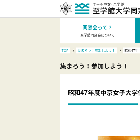
同窓会って？
至学館同窓会について
TOP
集まろう！参加しよう！
昭和47
集まろう！参加しよう！
昭和47年度中京女子大