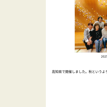
20
高知県で開催しました。秋というよ