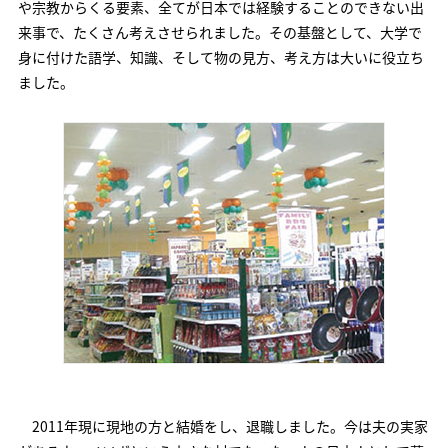
や宗教からくる要素、全てが日本では経験することのできない出
来事で、たくさん考えさせられました。その基盤として、大学で
身に付けた語学、知識、そして物の見方、考え方は大いに役立ち
ました。
2011年現に現地の方と結婚をし、退職しました。今は夫の実家