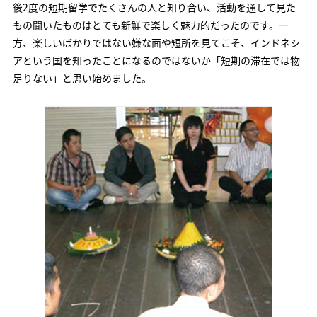
後2度の短期留学でたくさんの人と知り合い、活動を通して見た
もの聞いたものはとても新鮮で楽しく魅力的だったのです。一
方、楽しいばかりではない嫌な面や短所を見てこそ、インドネシ
アという国を知ったことになるのではないか「短期の滞在では物
足りない」と思い始めました。