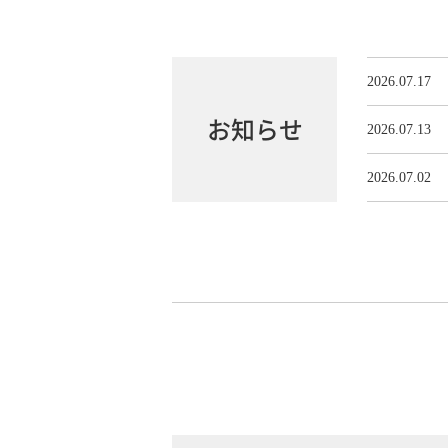
2026.07.17
お知らせ
2026.07.13
2026.07.02