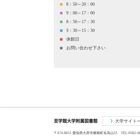
8：50～20：00
9：00～17：00
8：50～17：30
9：30～15：30
休館日
お問い合わせ下さい
至学館大学附属図書館
大学サイト
〒474-8651 愛知県大府市横根町名高山55
TEL:0562-4