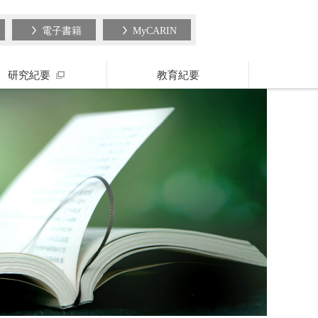
電子書籍
MyCARIN
研究紀要
教育紀要