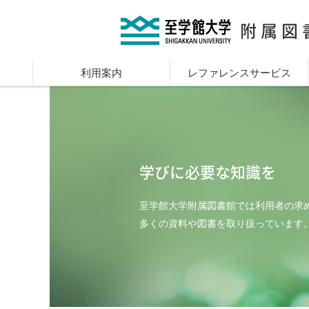
附属図
利用案内
レファレンスサービス
学びに必要な知識を
至学館大学附属図書館では利用者の求
多くの資料や図書を取り扱っています