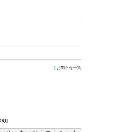
お知らせ一覧
9月