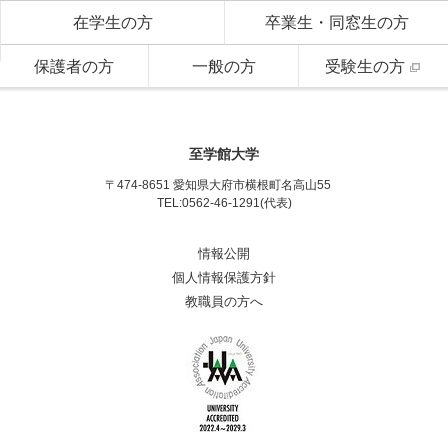
在学生の方
卒業生・同窓生の方
保護者の方
一般の方
受験生の方
至学館大学
〒474-8651 愛知県大府市横根町名高山55
TEL:0562-46-1291(代表)
情報公開
個人情報保護方針
教職員の方へ