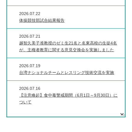
2026.07.22
体操競技部試合結果報告
2026.07.21
越智久美子准教授のゼミ生21名と名東高校の生徒4名
が、主権者教育に関する意見交換会を実施しました
2026.07.19
台湾ナショナルチームとレスリング技術交流を実施
2026.07.16
【注意喚起】食中毒警戒期間（6月1日～9月30日）に
ついて