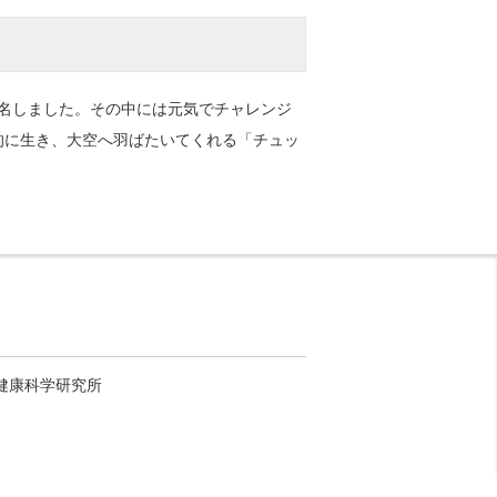
命名しました。その中には元気でチャレンジ
的に生き、大空へ羽ばたいてくれる「チュッ
健康科学研究所