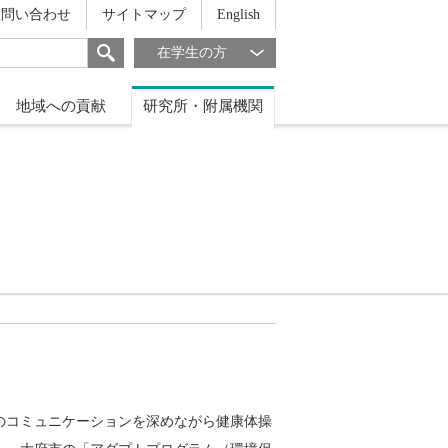
お問い合わせ
サイトマップ
English
在学生の方
地域への貢献
研究所・附属機関
のコミュニケーションを深めながら健康体操