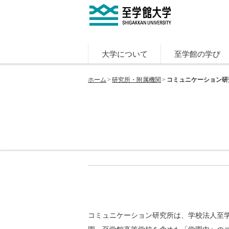
大学について
至学館の学び
ホーム
研究所・附属機関
コミュニケーション研
コミュニケーション研究所は、学校法人至