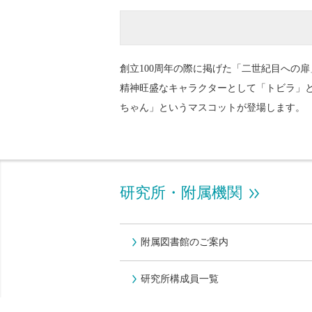
創立100周年の際に掲げた「二世紀目への
精神旺盛なキャラクターとして「トビラ」
ちゃん」というマスコットが登場します。
研究所・附属機関
附属図書館のご案内
研究所構成員一覧