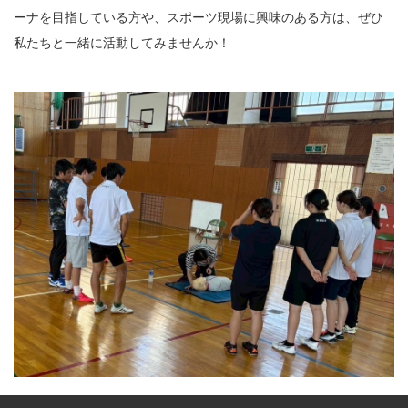
ーナを目指している方や、スポーツ現場に興味のある方は、ぜひ
私たちと一緒に活動してみませんか！