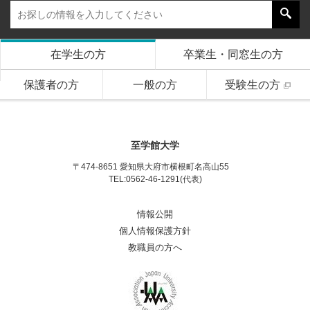
在学生の方
卒業生・同窓生の方
保護者の方
一般の方
受験生の方
至学館大学
〒474-8651 愛知県大府市横根町名高山55
TEL:0562-46-1291(代表)
情報公開
個人情報保護方針
教職員の方へ