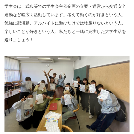
学生会は、式典等での学生会主催企画の立案・運営から交通安全
運動など幅広く活動しています。考えて動くのが好きという人、
勉強に部活動、アルバイトに遊びだけでは物足りないという人、
楽しいことが好きという人、私たちと一緒に充実した大学生活を
送りましょう！