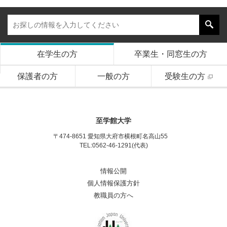
在学生の方
卒業生・同窓生の方
保護者の方
一般の方
受験生の方
至学館大学
〒474-8651 愛知県大府市横根町名高山55
TEL:0562-46-1291(代表)
情報公開
個人情報保護方針
教職員の方へ