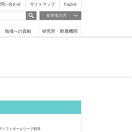
お問い合わせ
サイトマップ
English
在学生の方
地域への貢献
研究所・附属機関
学ソフトボールリーグ戦等