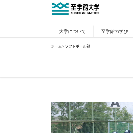
大学について
至学館の学び
ホーム
ソフトボール部