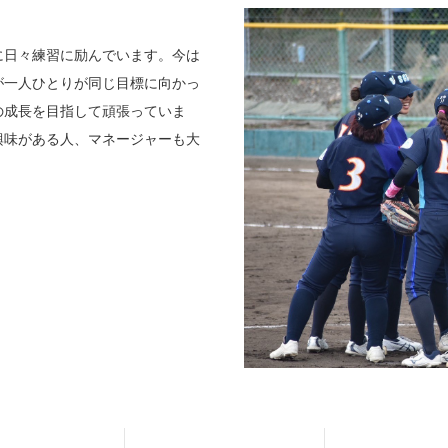
日々練習に励んでいます。今は
が一人ひとりが同じ目標に向かっ
の成長を目指して頑張っていま
興味がある人、マネージャーも大