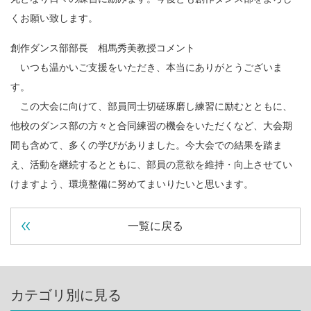
くお願い致します。
創作ダンス部部長 相馬秀美教授コメント
いつも温かいご支援をいただき、本当にありがとうございま
す。
この大会に向けて、部員同士切磋琢磨し練習に励むとともに、
他校のダンス部の方々と合同練習の機会をいただくなど、大会期
間も含めて、多くの学びがありました。今大会での結果を踏ま
え、活動を継続するとともに、部員の意欲を維持・向上させてい
けますよう、環境整備に努めてまいりたいと思います。
一覧に戻る
カテゴリ別に見る