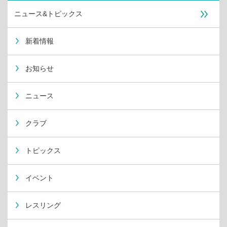
ニュース&トピックス
新着情報
お知らせ
ニュース
クラブ
トピックス
イベント
レスリング