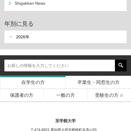
Shigakkan News
年別に見る
在学生の方
卒業生・同窓生の方
保護者の方
一般の方
受験生の方
至学館大学
〒474-8651 愛知県大府市横根町名高山55