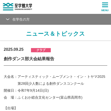
MENU
在学生の方
ニュース＆トピックス
2025.09.25
クラブ
創作ダンス部大会結果報告
大会名：アーティスティック・ムーブメント・イン・トヤマ2025
第28回少人数による創作ダンスコンクール
開催日：令和7年9月14日(日)
会 場：ふくおか総合文化センター(富山県高岡市)
【出場】