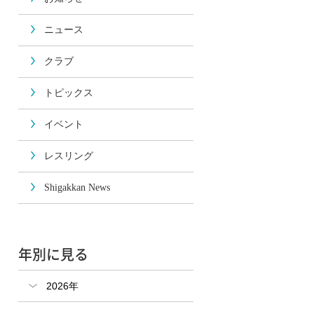
ニュース
クラブ
トピックス
イベント
レスリング
Shigakkan News
年別に見る