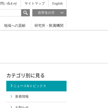
お問い合わせ
サイトマップ
English
在学生の方
地域への貢献
研究所・附属機関
カテゴリ別に見る
ニュース&トピックス
新着情報
お知らせ