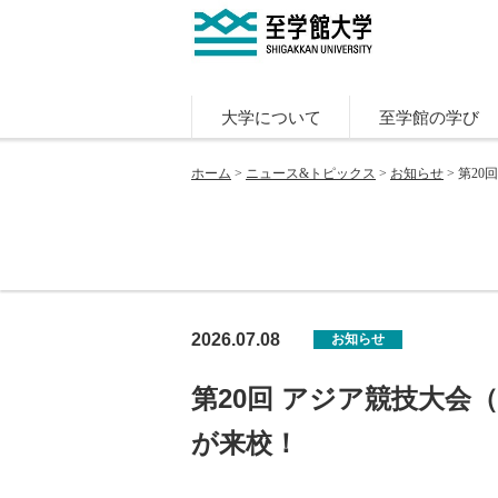
大学について
至学館の学び
ホーム
>
ニュース&トピックス
>
お知らせ
> 第20
2026.07.08
お知らせ
第20回 アジア競技大会（
が来校！