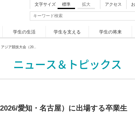
文字サイズ
標準
拡大
アクセス
学生の生活
学生を支える
学生の将来
回 アジア競技大会（20...
ニュース＆トピックス
2026/愛知・名古屋）に出場する卒業生