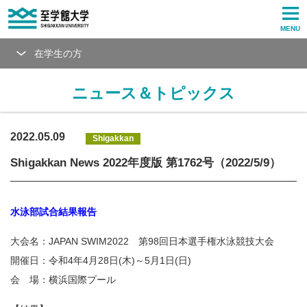
MENU
在学生の方
ニュース＆トピックス
2022.05.09
Shigakkan
Shigakkan News 2022年度版 第1762号（2022/5/9）
水泳部試合結果報告
大会名：JAPAN SWIM2022 第98回日本選手権水泳競技大会
開催日：令和4年4月28日(木)～5月1日(日)
会 場：横浜国際プール