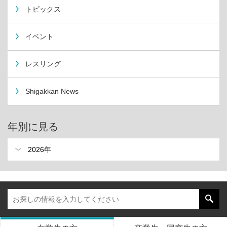
トピックス
イベント
レスリング
Shigakkan News
年別に見る