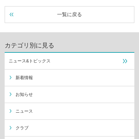
一覧に戻る
カテゴリ別に見る
ニュース&トピックス
新着情報
お知らせ
ニュース
クラブ