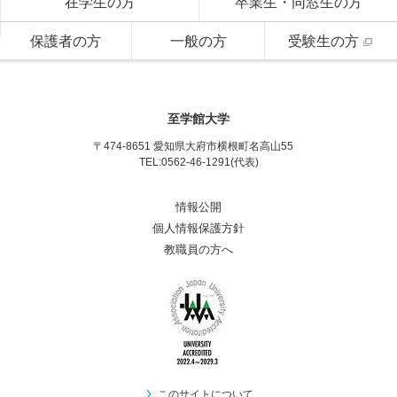
在学生の方
卒業生・同窓生の方
保護者の方
一般の方
受験生の方
至学館大学
〒474-8651 愛知県大府市横根町名高山55
TEL:0562-46-1291(代表)
情報公開
個人情報保護方針
教職員の方へ
このサイトについて