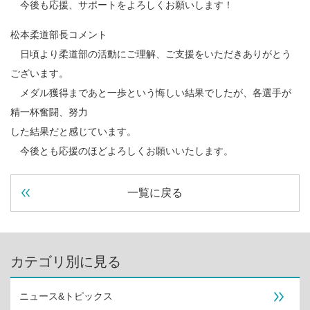
今後も応援、サポートをよろしくお願いします！
松本柔道部長コメント
日頃より柔道部の活動にご理解、ご支援をいただきありがとう
ございます。
メダル獲得まであと一歩という悔しい結果でしたが、各選手が
精一杯奮闘、努力
した結果だと感じています。
今後とも応援のほどよろしくお願いいたします。
一覧に戻る
カテゴリ別に見る
ニュース&トピックス