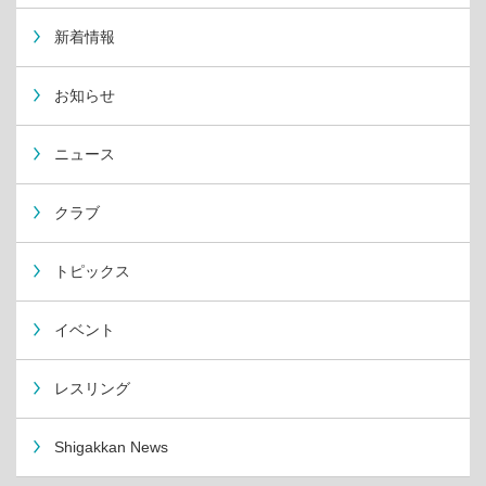
新着情報
お知らせ
ニュース
クラブ
トピックス
イベント
レスリング
Shigakkan News