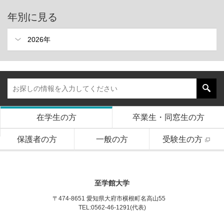
年別に見る
在学生の方
卒業生・同窓生の方
保護者の方
一般の方
受験生の方
至学館大学
〒474-8651 愛知県大府市横根町名高山55
TEL:0562-46-1291(代表)