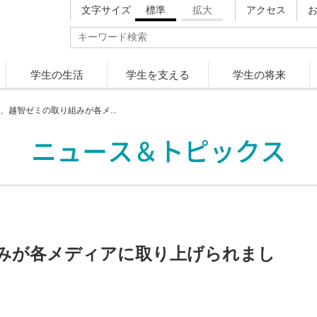
文字サイズ
標準
拡大
アクセス
学生の生活
学生を支える
学生の将来
学、越智ゼミの取り組みが各メ...
ニュース＆トピックス
みが各メディアに取り上げられまし