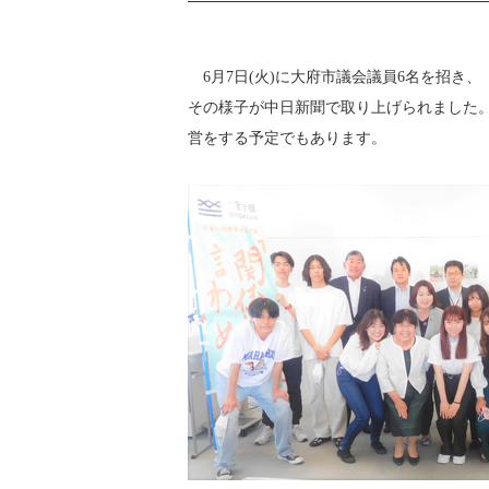
6月7日(火)に大府市議会議員6名を招き
その様子が中日新聞で取り上げられました。
営をする予定でもあります。