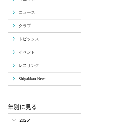
ニュース
クラブ
トピックス
イベント
レスリング
Shigakkan News
年別に見る