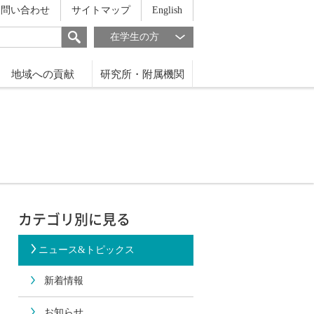
お問い合わせ
サイトマップ
English
在学生の方
地域への貢献
研究所・附属機関
カテゴリ別に見る
ニュース&トピックス
新着情報
お知らせ