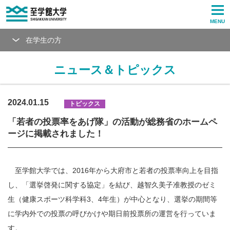
MENU
在学生の方
ニュース＆トピックス
2024.01.15
トピックス
「若者の投票率をあげ隊」の活動が総務省のホームペ
ージに掲載されました！
至学館大学では、2016年から大府市と若者の投票率向上を目指
し、「選挙啓発に関する協定」を結び、越智久美子准教授のゼミ
生（健康スポーツ科学科3、4年生）が中心となり、選挙の期間等
に学内外での投票の呼びかけや期日前投票所の運営を行っていま
す。