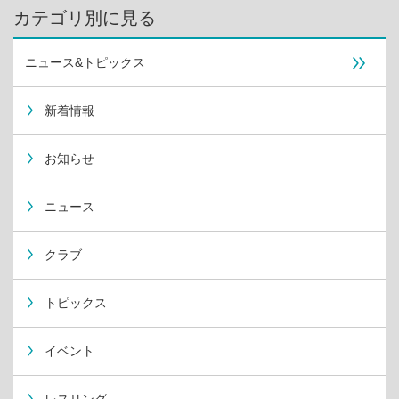
カテゴリ別に見る
ニュース&トピックス
新着情報
お知らせ
ニュース
クラブ
トピックス
イベント