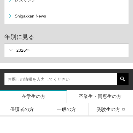
レスリング
Shigakkan News
年別に見る
在学生の方
卒業生・同窓生の方
保護者の方
一般の方
受験生の方