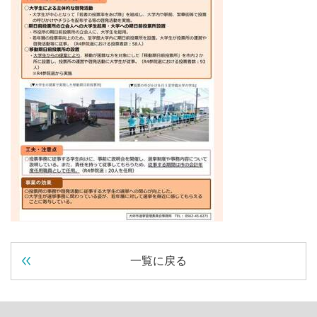
一覧に戻る