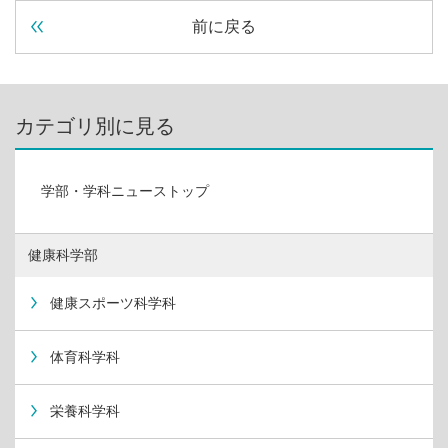
前に戻る
カテゴリ別に見る
学部・学科ニューストップ
健康科学部
健康スポーツ科学科
体育科学科
栄養科学科