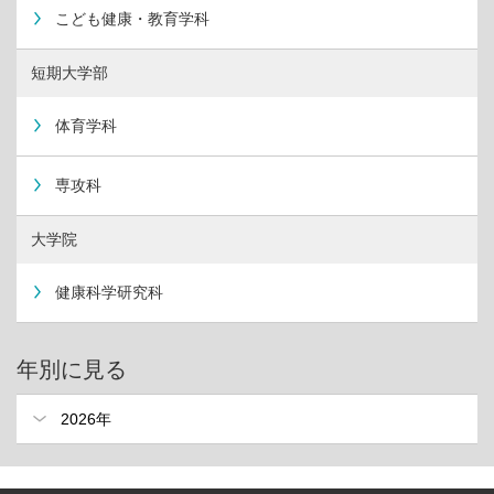
こども健康・教育学科
短期大学部
体育学科
専攻科
大学院
健康科学研究科
年別に見る