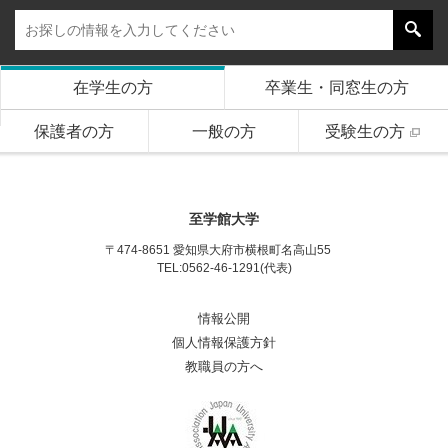
在学生の方
卒業生・同窓生の方
保護者の方
一般の方
受験生の方
至学館大学
〒474-8651 愛知県大府市横根町名高山55
TEL:0562-46-1291(代表)
情報公開
個人情報保護方針
教職員の方へ