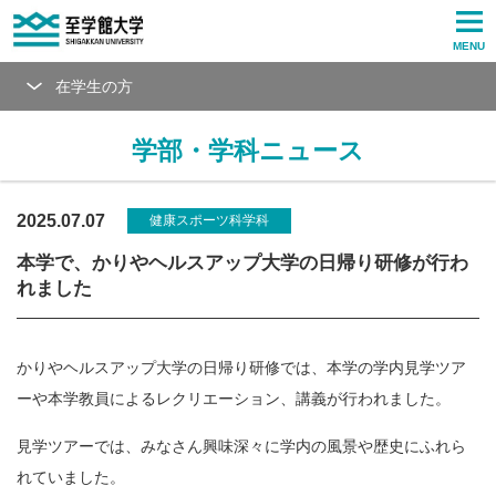
MENU
在学生の方
学部・学科ニュース
2025.07.07
健康スポーツ科学科
本学で、かりやヘルスアップ大学の日帰り研修が行わ
れました
かりやヘルスアップ大学の日帰り研修では、本学の
学内見学ツア
ーや本学教員によるレクリエーション、講義が行われました。
見学ツアーでは、みなさん興味深々に学内の風景や歴史にふれら
れていました。