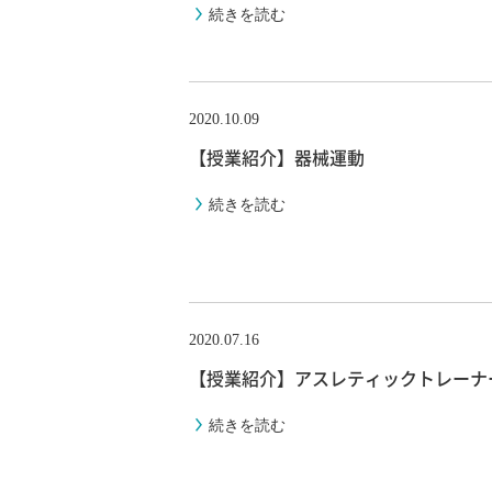
続きを読む
2020.10.09
【授業紹介】器械運動
続きを読む
2020.07.16
【授業紹介】アスレティックトレーナ
続きを読む