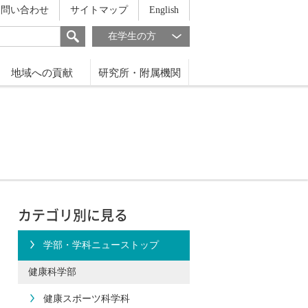
お問い合わせ
サイトマップ
English
在学生の方
地域への貢献
研究所・附属機関
カテゴリ別に見る
学部・学科ニューストップ
健康科学部
健康スポーツ科学科