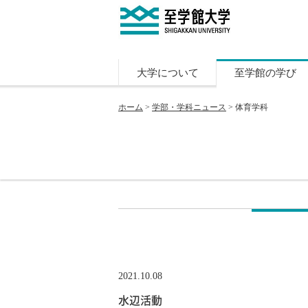
大学について
至学館の学び
ホーム
>
学部・学科ニュース
> 体育学科
2021.10.08
水辺活動