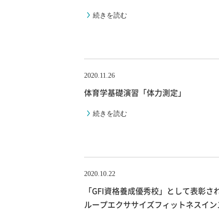
続きを読む
2020.11.26
体育学基礎演習「体力測定」
続きを読む
2020.10.22
「GFI資格養成優秀校」として表彰され
ループエクササイズフィットネスイン