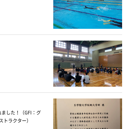
ました！（GFI：グ
ストラクター）