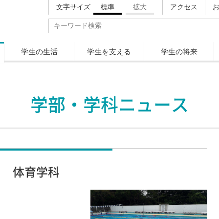
文字サイズ
標準
拡大
アクセス
学生の生活
学生を支える
学生の将来
学部・学科ニュース
体育学科