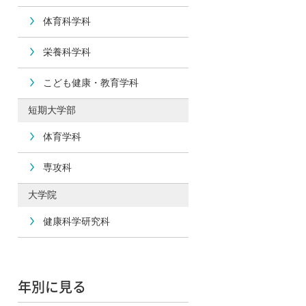
体育科学科
栄養科学科
こども健康・教育学科
短期大学部
体育学科
専攻科
大学院
健康科学研究科
年別に見る