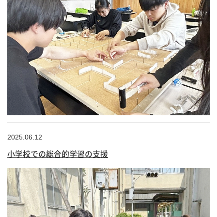
2025.06.12
小学校での総合的学習の支援