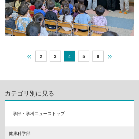
2
3
4
5
6
カテゴリ別に見る
学部・学科ニューストップ
健康科学部