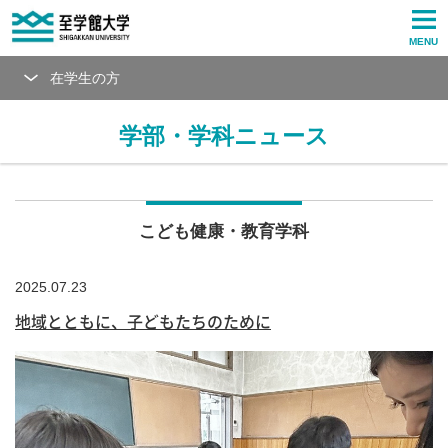
MENU
在学生の方
学部・学科ニュース
こども健康・教育学科
2025.07.23
地域とともに、子どもたちのために