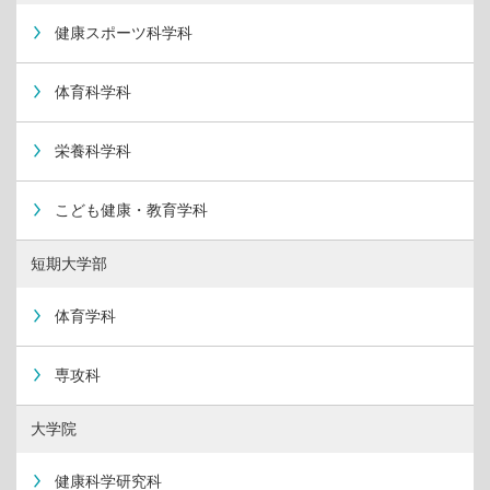
健康スポーツ科学科
体育科学科
栄養科学科
こども健康・教育学科
短期大学部
体育学科
専攻科
大学院
健康科学研究科